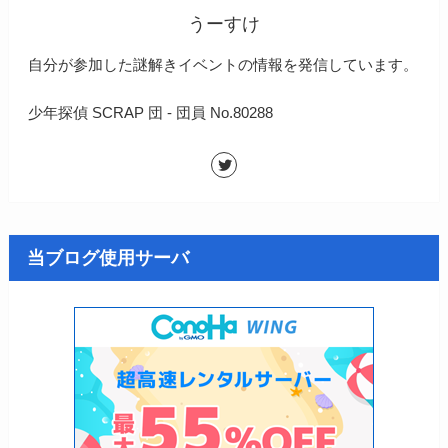
うーすけ
自分が参加した謎解きイベントの情報を発信しています。
少年探偵 SCRAP 団 - 団員 No.80288
当ブログ使用サーバ