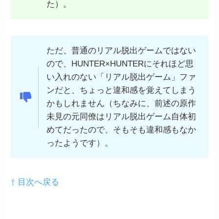
た）。
ただ、普通のリアル脱出ゲームではない
ので、HUNTER×HUNTERにそれほど思
い入れのない「リアル脱出ゲーム」ファ
ンだと、ちょっと違和感を覚えてしまう
かもしれません（ちなみに、前述の原作
未見の元同僚はリアル脱出ゲーム自体初
めてだったので、そもそも違和感もなか
ったようです）。
⇧ 目次へ戻る