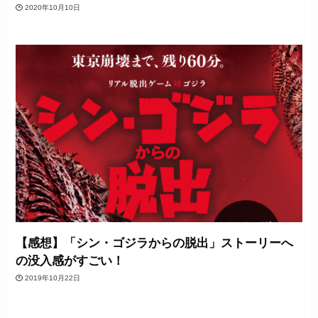
2020年10月10日
【感想】「シン・ゴジラからの脱出」ストーリーへ
の没入感がすごい！
2019年10月22日