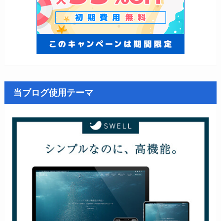
当ブログ使用テーマ