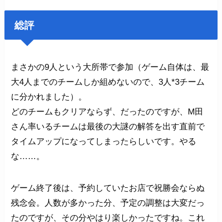
総評
まさかの9人という大所帯で参加（ゲーム自体は、最
大4人までのチームしか組めないので、3人*3チーム
に分かれました）。
どのチームもクリアならず、だったのですが、M田
さん率いるチームは最後の大謎の解答を出す直前で
タイムアップになってしまったらしいです。やる
な……。
ゲーム終了後は、予約していたお店で祝勝会ならぬ
残念会。人数が多かった分、予定の調整は大変だっ
たのですが、その分やはり楽しかったですね。これ