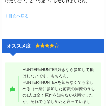
けたくない」という思いにさせられましたね。
⇧ 目次へ戻る
オススメ度
HUNTER×HUNTER好きなら参加して損
はしないです。もちろん、
HUNTER×HUNTERを知らなくても楽し
める（一緒に参加した前職の同僚のうち
の1人は全く原作を知らない状態でした
が、それでも楽しめたと言っていまし