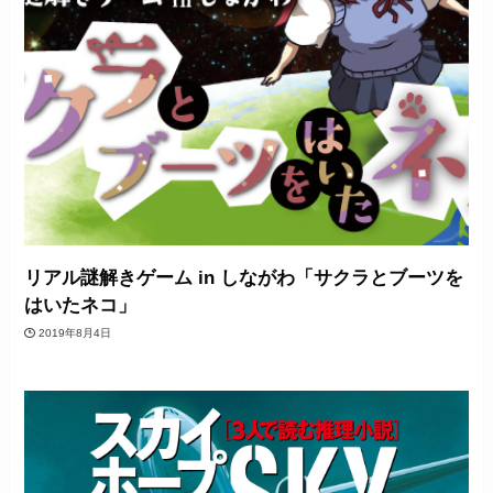
リアル謎解きゲーム in しながわ「サクラとブーツを
はいたネコ」
2019年8月4日