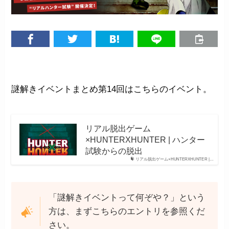
謎解きイベントまとめ第14回はこちらのイベント。
リアル脱出ゲーム
×HUNTERXHUNTER | ハンター
試験からの脱出
リアル脱出ゲーム×HUNTERXHUNTER |…
「謎解きイベントって何ぞや？」という
方は、まずこちらのエントリを参照くだ
さい。