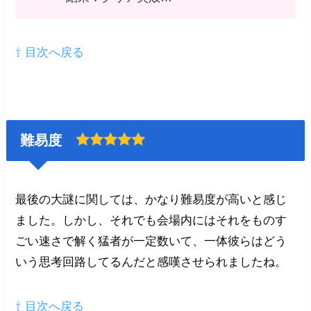
⇧ 目次へ戻る
難易度
最後の大謎に関しては、かなり難易度が高いと感じ
ました。しかし、それでも会場内にはそれをものす
ごい速さで解く猛者が一定数いて、一体彼らはどう
いう思考回路してるんだと感嘆させられましたね。
⇧ 目次へ戻る