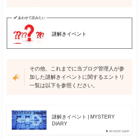
あわせて読みたい
謎解きイベント
その他、これまでに当ブログ管理人が参
加した謎解きイベントに関するエントリ
一覧は以下を参照ください。
謎解きイベント | MYSTERY
DIARY
MYSTERY DIARY