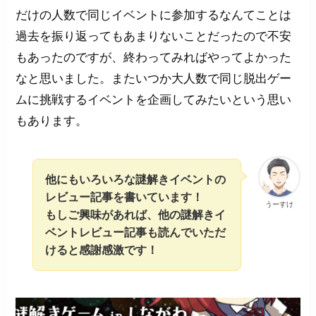
だけの人数で同じイベントに参加するなんてことは
過去を振り返ってもあまりないことだったので不安
もあったのですが、終わってみればやってよかった
なと思いました。またいつか大人数で同じ脱出ゲー
ムに挑戦するイベントを企画してみたいという思い
もあります。
他にもいろいろな謎解きイベントの
レビュー記事を書いています！
うーすけ
もしご興味があれば、他の謎解きイ
ベントレビュー記事も読んでいただ
けると感謝感激です！