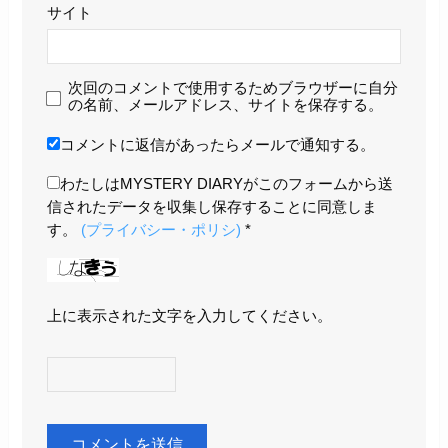
サイト
次回のコメントで使用するためブラウザーに自分
の名前、メールアドレス、サイトを保存する。
コメントに返信があったらメールで通知する。
わたしはMYSTERY DIARYがこのフォームから送
信されたデータを収集し保存することに同意しま
す。
(プライバシー・ポリシ)
*
上に表示された文字を入力してください。