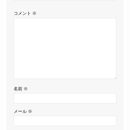
コメント
※
名前
※
メール
※