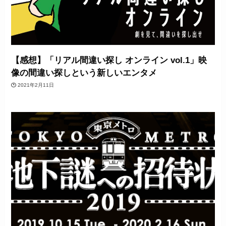
【感想】「リアル間違い探し オンライン vol.1」映
像の間違い探しという新しいエンタメ
2021年2月11日