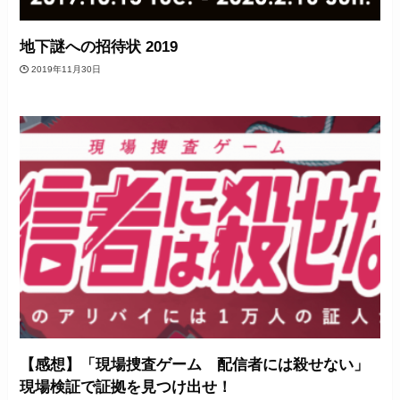
地下謎への招待状 2019
2019年11月30日
【感想】「現場捜査ゲーム 配信者には殺せない」
現場検証で証拠を見つけ出せ！