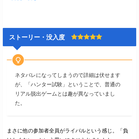
ストーリー・没入度
ネタバレになってしまうので詳細は伏せます
が、「ハンター試験」ということで、普通の
リアル脱出ゲームとは趣が異なっていまし
た。
まさに他の参加者全員がライバルという感じ。「負