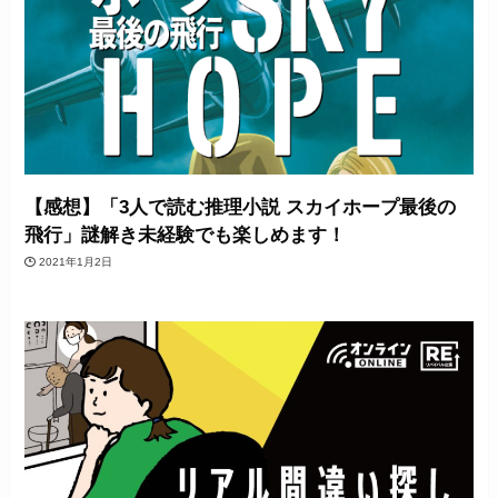
【感想】「3人で読む推理小説 スカイホープ最後の
飛行」謎解き未経験でも楽しめます！
2021年1月2日