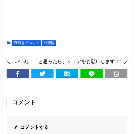
謎解きイベント
公演型
いいね！ と思ったら、シェアをお願いします！
コメント
コメントする