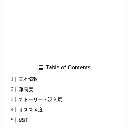
Table of Contents
基本情報
難易度
ストーリー・没入度
オススメ度
総評