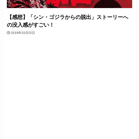
【感想】「シン・ゴジラからの脱出」ストーリーへ
の没入感がすごい！
2019年10月22日