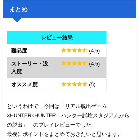
まとめ
レビュー結果
難易度
(4.5)
ストーリー・没
(4.5)
入度
オススメ度
(5)
というわけで、今回は「リアル脱出ゲーム
×HUNTER×HUNTER「ハンター試験スタジアムから
の脱出」」のプレイレビューでした。
最後にポイントをまとめておきたいと思います。