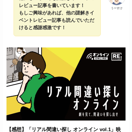
レビュー記事を書いています！
うーすけ
もしご興味があれば、他の謎解きイ
ベントレビュー記事も読んでいただ
けると感謝感激です！
【感想】「リアル間違い探し オンライン vol.1」映