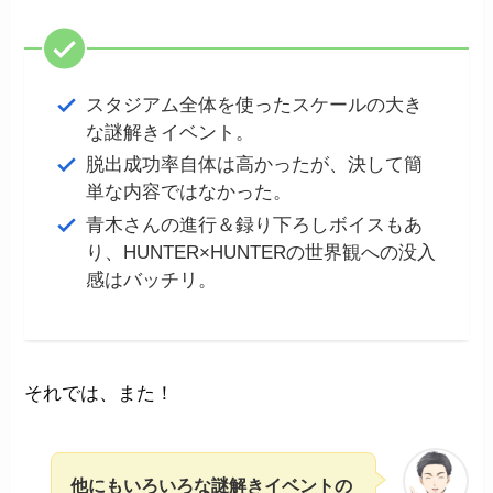
スタジアム全体を使ったスケールの大き
な謎解きイベント。
脱出成功率自体は高かったが、決して簡
単な内容ではなかった。
青木さんの進行＆録り下ろしボイスもあ
り、HUNTER×HUNTERの世界観への没入
感はバッチリ。
それでは、また！
他にもいろいろな謎解きイベントの