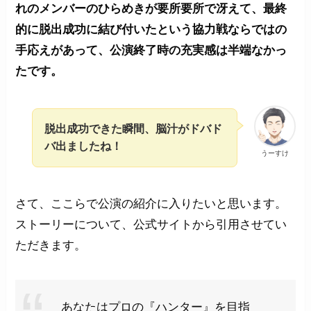
れのメンバーのひらめきが要所要所で冴えて、最終
的に脱出成功に結び付いたという協力戦ならではの
手応えがあって、公演終了時の充実感は半端なかっ
たです。
脱出成功できた瞬間、脳汁がドバド
バ出ましたね！
うーすけ
さて、ここらで公演の紹介に入りたいと思います。
ストーリーについて、公式サイトから引用させてい
ただきます。
あなたはプロの『ハンター』を目指