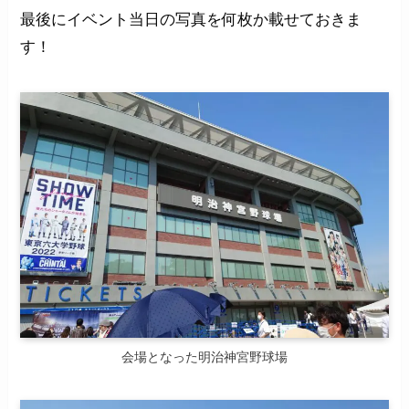
最後にイベント当日の写真を何枚か載せておきま
す！
会場となった明治神宮野球場