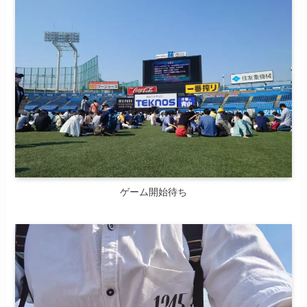
ゲーム開始待ち