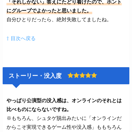
「それしかない」答えにたどり着けたので、ホント
にグループでよかったと思いました。
自分ひとりだったら、絶対失敗してましたね。
⇧ 目次へ戻る
ストーリー・没入度
やっぱり公演型の没入感は、オンラインのそれとは
比べものにならないですね。
※もちろん、シュタゲ脱出みたいに「オンラインだ
からこそ実現できるゲーム性や没入感」ももちろん