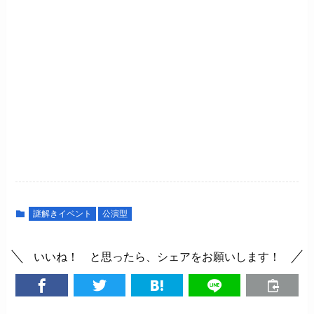
謎解きイベント
公演型
いいね！ と思ったら、シェアをお願いします！