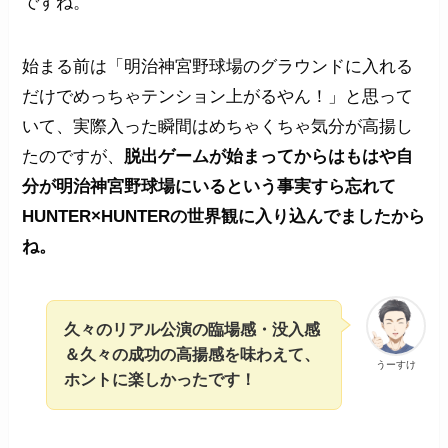
ですね。
始まる前は「明治神宮野球場のグラウンドに入れる
だけでめっちゃテンション上がるやん！」と思って
いて、実際入った瞬間はめちゃくちゃ気分が高揚し
たのですが、
脱出ゲームが始まってからはもはや自
分が明治神宮野球場にいるという事実すら忘れて
HUNTER×HUNTERの世界観に入り込んでましたから
ね。
久々のリアル公演の臨場感・没入感
＆久々の成功の高揚感を味わえて、
うーすけ
ホントに楽しかったです！