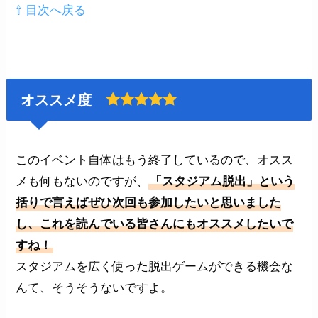
⇧ 目次へ戻る
オススメ度
このイベント自体はもう終了しているので、オスス
メも何もないのですが、
「スタジアム脱出」という
括りで言えばぜひ次回も参加したいと思いました
し、これを読んでいる皆さんにもオススメしたいで
すね！
スタジアムを広く使った脱出ゲームができる機会な
んて、そうそうないですよ。