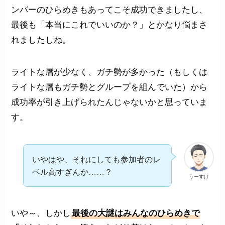
ンバーのひらめきもあってこそ成功できましたし、
最後も「本当にこれでいいのか？」とかなり悩まさ
れましたしね。
ライトな層が少なく、ガチ勢が多かった（もしくは
ライトな層もガチ勢とグループを組んでいた）から
成功率が引き上げられたんじゃないかと思っていま
す。
いやはや、それにしても参加者のレ
ベル高すぎんか……？
うーすけ
いや～、しかし
最後の大謎はみんなのひらめきで