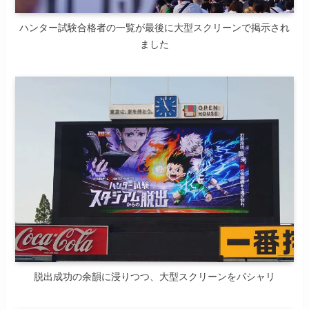
ハンター試験合格者の一覧が最後に大型スクリーンで掲示され
ました
脱出成功の余韻に浸りつつ、大型スクリーンをパシャリ