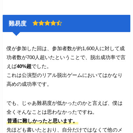
難易度
僕が参加した回は、参加者数が約1,600人に対して成
功者数が700人超いたということで、脱出成功率で言
えば
40%超
でした。
これは公演型のリアル脱出ゲームにおいてはかなり
高めの成功率です。
でも、じゃあ難易度が低かったのかと言えば、僕は
全くそんなことは思わなかったですね。
普通に難しかったと思います。
先ほども書いたとおり、自分だけではなくて他のメ