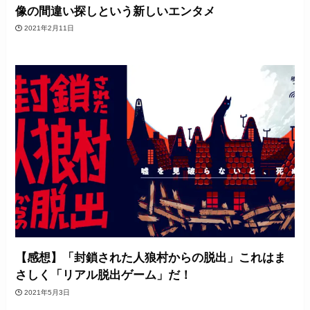
像の間違い探しという新しいエンタメ
2021年2月11日
【感想】「封鎖された人狼村からの脱出」これはま
さしく「リアル脱出ゲーム」だ！
2021年5月3日