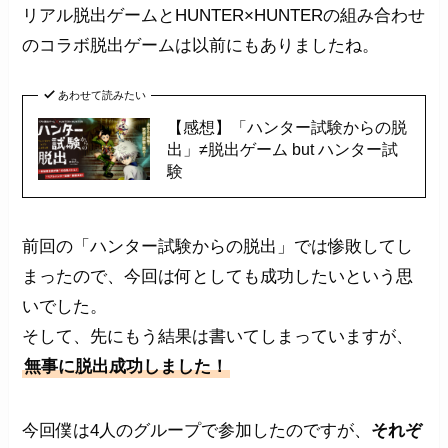
リアル脱出ゲームとHUNTER×HUNTERの組み合わせ
のコラボ脱出ゲームは以前にもありましたね。
あわせて読みたい
【感想】「ハンター試験からの脱
出」≠脱出ゲーム but ハンター試
験
前回の「ハンター試験からの脱出」では惨敗してし
まったので、今回は何としても成功したいという思
いでした。
そして、先にもう結果は書いてしまっていますが、
無事に脱出成功しました！
今回僕は4人のグループで参加したのですが、
それぞ