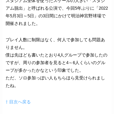
スタジアム全体を使ったスケールの大きい「スタジ
アム脱出」と呼ばれる公演で、今回5年ぶりに「2022
年5月3日～5日」の3日間にかけて明治神宮野球場で
開催されました。
プレイ人数に制限はなく、何人で参加しても問題あ
りません。
僕は先ほども書いたとおり4人グループで参加したの
ですが、周りの参加者を見ると4～6人くらいのグル
ープが多かったかなという印象でした。
ただ、ソロ参加っぽい人もちらほら見受けられまし
たね。
⇧ 目次へ戻る