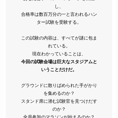
し、
合格率は数百万分の一と言われるハン
ター試験を受験する。
この試験の内容は、すべてが謎に包ま
れている。
現在わかっていることは、
今回の試験会場は巨大なスタジアムと
いうことだけだ。
グラウンドに散りばめられた手がかり
を集めるのか？
スタンド席に潜む試験官を見つけだす
のか？
全員参加のマラソンが始まるのか？