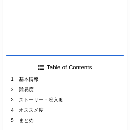
Table of Contents
基本情報
難易度
ストーリー・没入度
オススメ度
まとめ