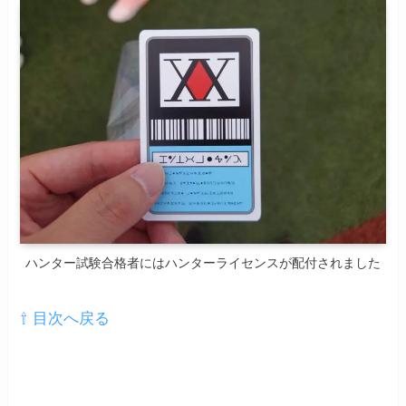
ハンター試験合格者にはハンターライセンスが配付されました
⇧ 目次へ戻る