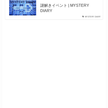
謎解きイベント | MYSTERY
DIARY
MYSTERY DIARY