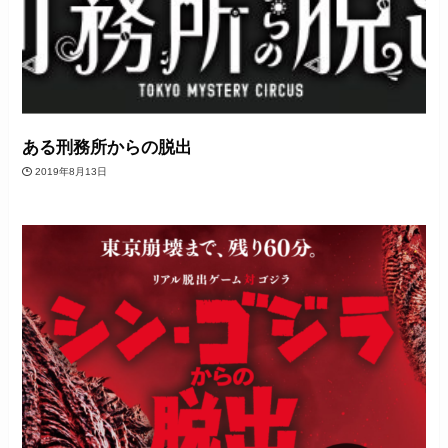
ある刑務所からの脱出
2019年8月13日