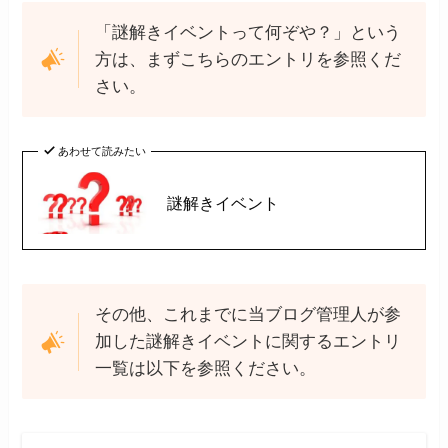
「謎解きイベントって何ぞや？」という
方は、まずこちらのエントリを参照くだ
さい。
あわせて読みたい
謎解きイベント
その他、これまでに当ブログ管理人が参
加した謎解きイベントに関するエントリ
一覧は以下を参照ください。