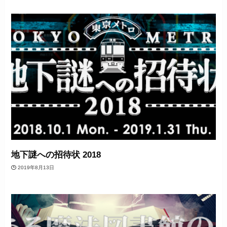
地下謎への招待状 2018
2019年8月13日